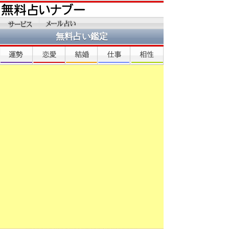
無料占い鑑定