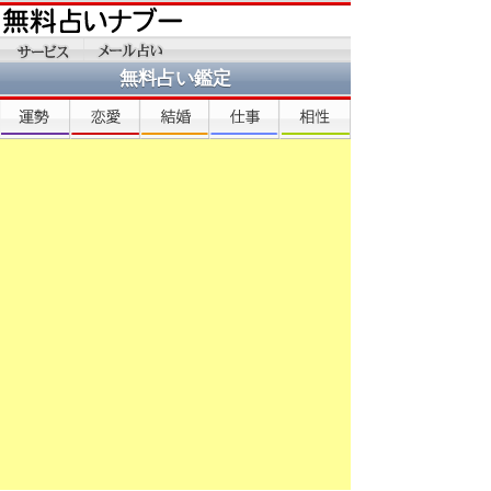
無料占い鑑定