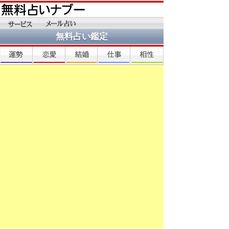
無料占い鑑定