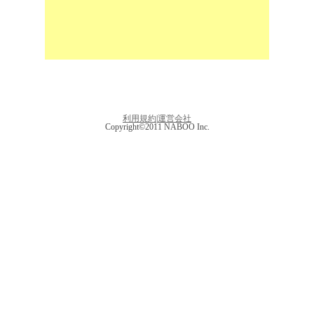
利用規約
|
運営会社
Copyright©2011 NABOO Inc.