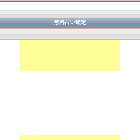
無料占い鑑定