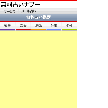
無料占い鑑定