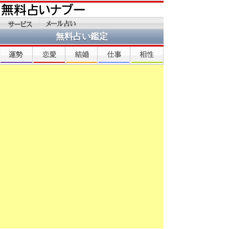
無料占い鑑定