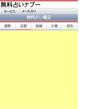
無料占い鑑定