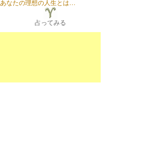
あなたの理想の人生とは…
占ってみる