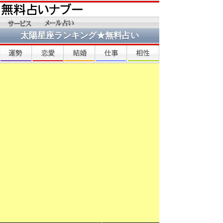
太陽星座ランキング★無料占い