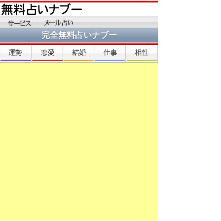
完全無料占いナブー