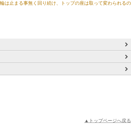
輪は止まる事無く回り続け、トップの座は取って変わられるの
▲トップページへ戻る