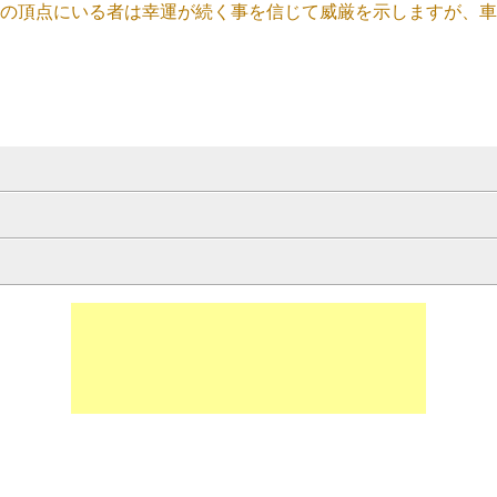
の頂点にいる者は幸運が続く事を信じて威厳を示しますが、車