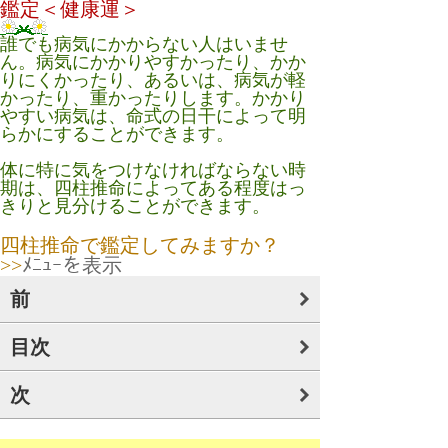
鑑定＜健康運＞
誰でも病気にかからない人はいませ
ん。病気にかかりやすかったり、かか
りにくかったり、あるいは、病気が軽
かったり、重かったりします。かかり
やすい病気は、命式の日干によって明
らかにすることができます。
体に特に気をつけなければならない時
期は、四柱推命によってある程度はっ
きりと見分けることができます。
四柱推命で鑑定してみますか？
>>
ﾒﾆｭｰを表示
前
目次
次